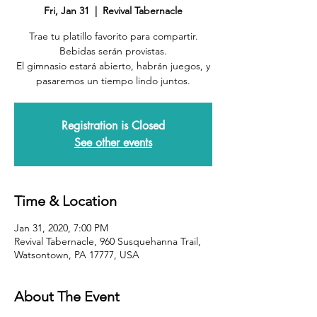
Fri, Jan 31
  |  
Revival Tabernacle
Trae tu platillo favorito para compartir.
Bebidas serán provistas.
El gimnasio estará abierto, habrán juegos, y
pasaremos un tiempo lindo juntos.
Registration is Closed
See other events
Time & Location
Jan 31, 2020, 7:00 PM
Revival Tabernacle, 960 Susquehanna Trail,
Watsontown, PA 17777, USA
About The Event