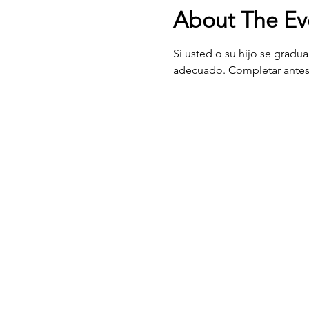
About The Ev
Si usted o su hijo se gradu
adecuado. Completar antes