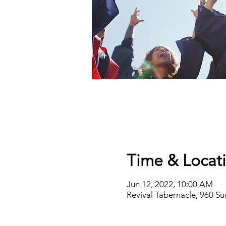
Time & Locat
Jun 12, 2022, 10:00 AM
Revival Tabernacle, 960 S