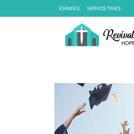
ESPAÑOL
SERVICE TIMES