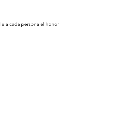
le a cada persona el honor 