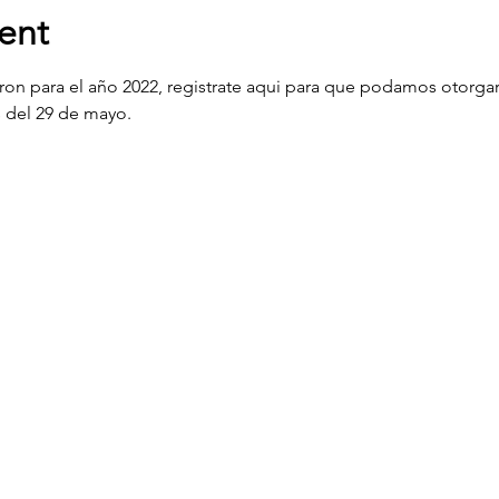
ent
aron para el año 2022, registrate aqui para que podamos otorgar
 del 29 de mayo.